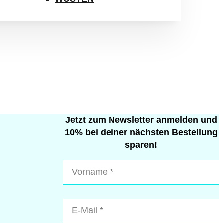
Jetzt zum Newsletter anmelden und
10% bei deiner nächsten Bestellung
sparen!