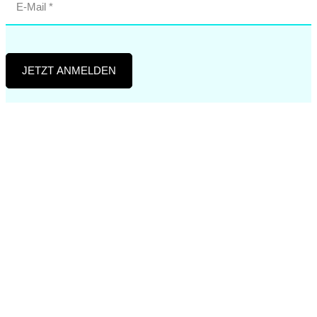
JETZT ANMELDEN