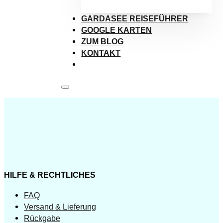
GARDASEE REISEFÜHRER
GOOGLE KARTEN
ZUM BLOG
KONTAKT
HILFE & RECHTLICHES
FAQ
Versand & Lieferung
Rückgabe