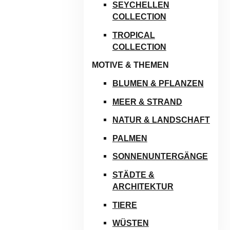
SEYCHELLEN
COLLECTION
TROPICAL
COLLECTION
MOTIVE & THEMEN
BLUMEN & PFLANZEN
MEER & STRAND
NATUR & LANDSCHAFT
PALMEN
SONNENUNTERGÄNGE
STÄDTE &
ARCHITEKTUR
TIERE
WÜSTEN