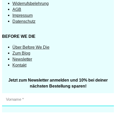
Widerrufsbelehrung
AGB
Impressum
Datenschutz
BEFORE WE DIE
Über Before We Die
Zum Blog
Newsletter
Kontakt
Jetzt zum Newsletter anmelden und 10% bei deiner
nächsten Bestellung sparen!