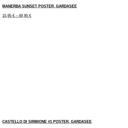
MANERBA SUNSET POSTER, GARDASEE
15,95
€
–
49,95
€
CASTELLO DI SIRMIONE #1 POSTER, GARDASEE