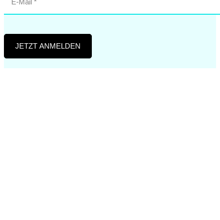
JETZT ANMELDEN