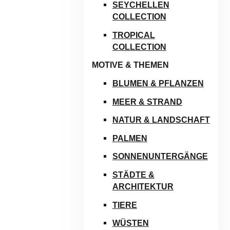
SEYCHELLEN
COLLECTION
TROPICAL
COLLECTION
MOTIVE & THEMEN
BLUMEN & PFLANZEN
MEER & STRAND
NATUR & LANDSCHAFT
PALMEN
SONNENUNTERGÄNGE
STÄDTE &
ARCHITEKTUR
TIERE
WÜSTEN