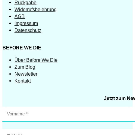
Rückgabe
Widerrufsbelehrung
AGB
Impressum
Datenschutz
BEFORE WE DIE
Über Before We Die
Zum Blog
Newsletter
Kontakt
Jetzt zum Ne