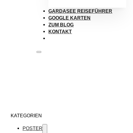
GARDASEE REISEFÜHRER
GOOGLE KARTEN
ZUM BLOG
KONTAKT
KATEGORIEN
POSTER