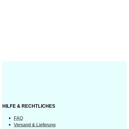
HILFE & RECHTLICHES
FAQ
Versand & Lieferung