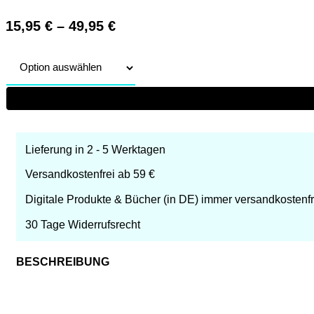
15,95
€
–
49,95
€
Lieferung in 2 - 5 Werktagen
Versandkostenfrei ab 59 €
Digitale Produkte & Bücher (in DE) immer versandkostenfr
30 Tage Widerrufsrecht
BESCHREIBUNG