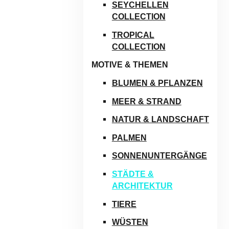
SEYCHELLEN
COLLECTION
TROPICAL
COLLECTION
MOTIVE & THEMEN
BLUMEN & PFLANZEN
MEER & STRAND
NATUR & LANDSCHAFT
PALMEN
SONNENUNTERGÄNGE
STÄDTE &
ARCHITEKTUR
TIERE
WÜSTEN