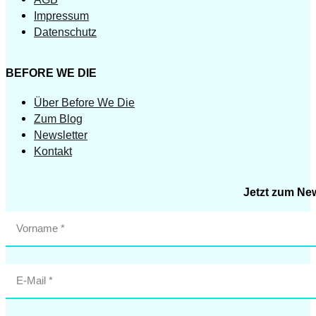
Impressum
Datenschutz
BEFORE WE DIE
Über Before We Die
Zum Blog
Newsletter
Kontakt
Jetzt zum Ne