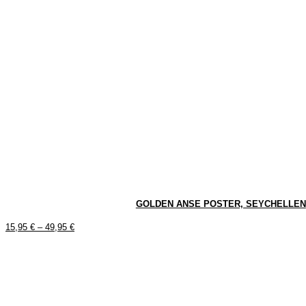
GOLDEN ANSE POSTER, SEYCHELLEN
15,95
€
–
49,95
€