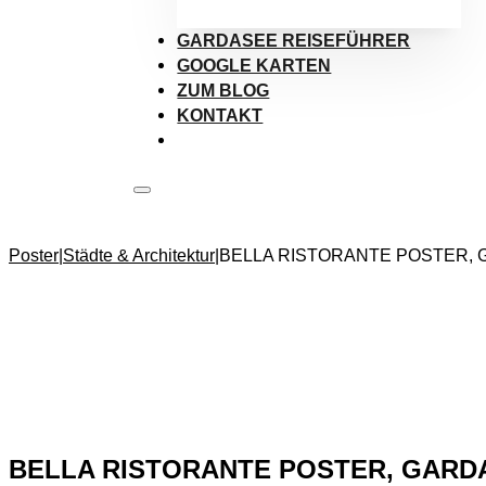
GARDASEE REISEFÜHRER
GOOGLE KARTEN
ZUM BLOG
KONTAKT
Poster
|
Städte & Architektur
|
BELLA RISTORANTE POSTER,
BELLA RISTORANTE POSTER, GARD