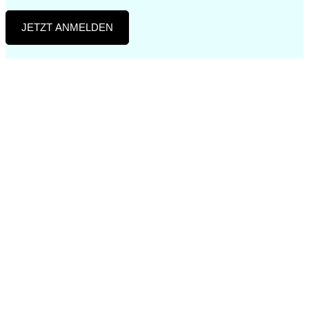
JETZT ANMELDEN