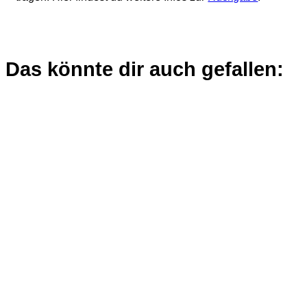
Das könnte dir auch gefallen: