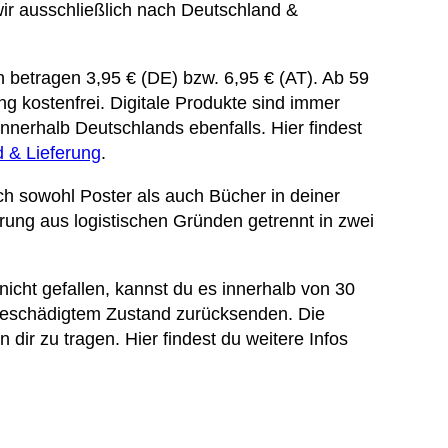
wir ausschließlich nach Deutschland &
betragen 3,95 € (DE) bzw. 6,95 € (AT). Ab 59
ung kostenfrei. Digitale Produkte sind immer
nnerhalb Deutschlands ebenfalls. Hier findest
 & Lieferung
.
ch sowohl Poster als auch Bücher in deiner
ferung aus logistischen Gründen getrennt in zwei
 nicht gefallen, kannst du es innerhalb von 30
beschädigtem Zustand zurücksenden. Die
 dir zu tragen. Hier findest du weitere Infos