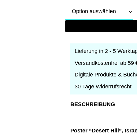
Lieferung in 2 - 5 Werkta
Versandkostenfrei ab 59 
Digitale Produkte & Büch
30 Tage Widerrufsrecht
BESCHREIBUNG
Poster “Desert Hill”, Israe