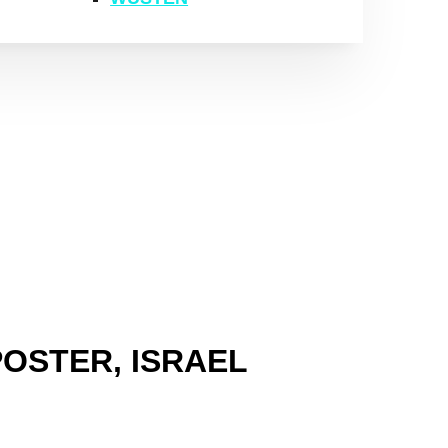
POSTER, ISRAEL