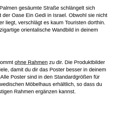
Palmen gesäumte Straße schlängelt sich
 der Oase Ein Gedi in Israel. Obwohl sie nicht
r liegt, verschlägt es kaum Touristen dorthin.
inzigartige orientalische Wandbild in deinem
 kommt
ohne Rahmen
zu dir. Die Produktbilder
ele, damit du dir das Poster besser in deinem
 Alle Poster sind in den Standardgrößen für
wedischen Möbelhaus erhältlich, so dass du
nstigen Rahmen ergänzen kannst.