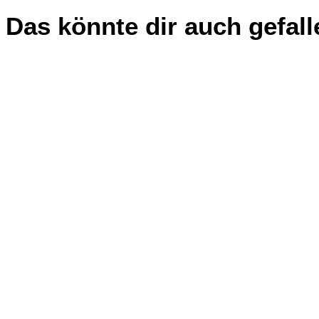
Das könnte dir auch gefall