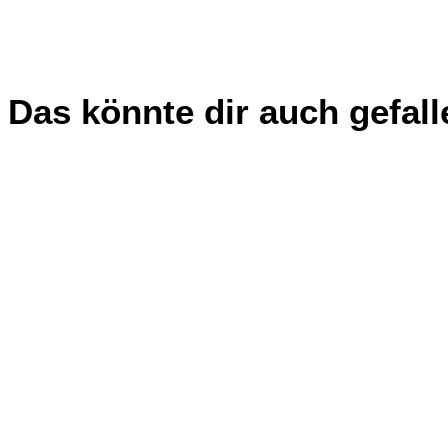
Das könnte dir auch gefall