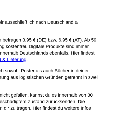
wir ausschließlich nach Deutschland &
betragen 3,95 € (DE) bzw. 6,95 € (AT). Ab 59
ung kostenfrei. Digitale Produkte sind immer
nnerhalb Deutschlands ebenfalls. Hier findest
 & Lieferung
.
ch sowohl Poster als auch Bücher in deiner
ferung aus logistischen Gründen getrennt in zwei
 nicht gefallen, kannst du es innerhalb von 30
beschädigtem Zustand zurücksenden. Die
 dir zu tragen. Hier findest du weitere Infos