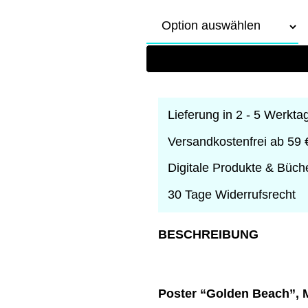
Lieferung in 2 - 5 Werkta
Versandkostenfrei ab 59 
Digitale Produkte & Büch
30 Tage Widerrufsrecht
BESCHREIBUNG
Poster “Golden Beach”, 