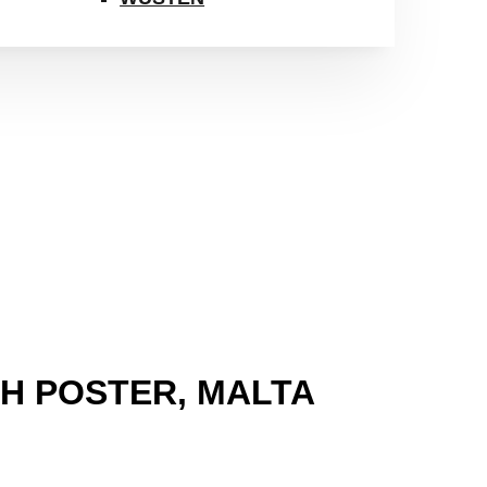
H POSTER, MALTA